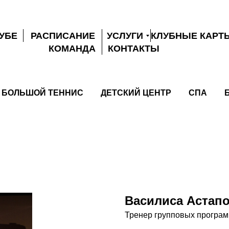
ЛУБЕ
РАСПИСАНИЕ
УСЛУГИ
КЛУБНЫЕ КАРТ
КОМАНДА
КОНТАКТЫ
БОЛЬШОЙ ТЕННИС
ДЕТСКИЙ ЦЕНТР
СПА
Василиса Астап
Тренер групповых програм