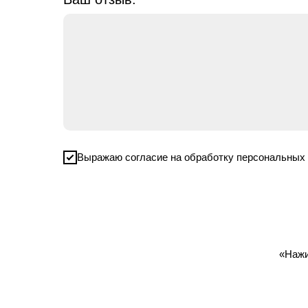
Выражаю согласие на обработку персональных
«Нажи