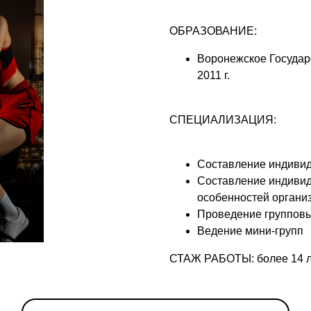
ОБРАЗОВАНИЕ:
Воронежское Государ
2011 г.
СПЕЦИАЛИЗАЦИЯ:
Составление индиви
Составление индивид
особенностей органи
Проведение групповы
Ведение мини-групп
СТАЖ РАБОТЫ: более 14 л