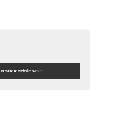
or write to website owner.