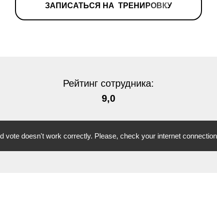
ЗАПИСАТЬСЯ НА ТРЕНИРОВКУ
Рейтинг сотрудника:
9,0
vote doesn't work correctly. Please, check your internet connection 