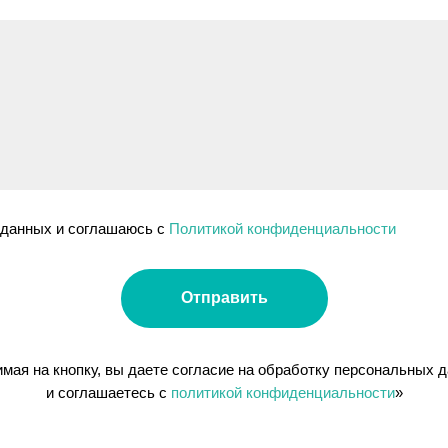
 данных и соглашаюсь c
Политикой конфиденциальности
Отправить
мая на кнопку, вы даете согласие на обработку персональных 
и соглашаетесь c
политикой конфиденциальности
»