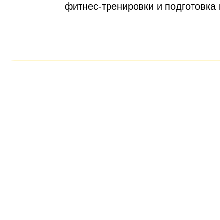
фитнес-тренировки и подготовка