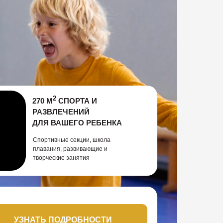
2
270 М
СПОРТА И
РАЗВЛЕЧЕНИЙ
ДЛЯ ВАШЕГО РЕБЕНКА
Спортивные секции, школа
плавания, развивающие и
творческие занятия
УЗНАТЬ ПОДРОБНОСТИ