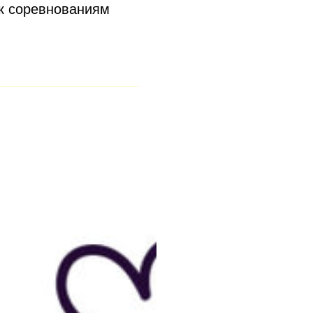
 к соревнованиям