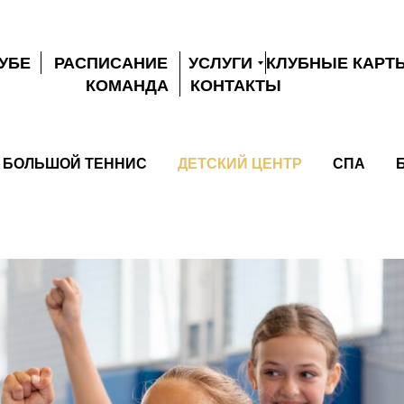
ЛУБЕ
РАСПИСАНИЕ
УСЛУГИ
КЛУБНЫЕ КАРТ
КОМАНДА
КОНТАКТЫ
БОЛЬШОЙ ТЕННИС
ДЕТСКИЙ ЦЕНТР
СПА