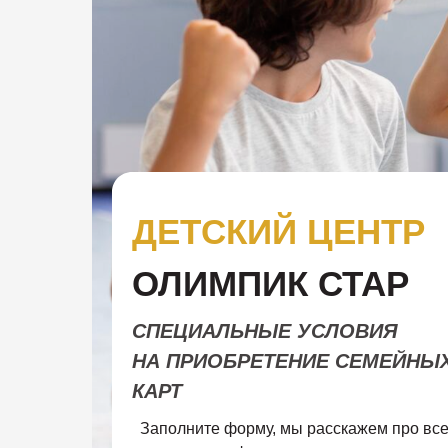
ДЕТСКИЙ ЦЕНТР
ОЛИМПИК СТАР
СПЕЦИАЛЬНЫЕ УСЛОВИЯ
НА ПРИОБРЕТЕНИЕ СЕМЕЙНЫ
КАРТ
Заполните форму, мы расскажем про все