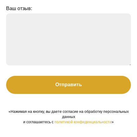
Ваш отзыв:
Отправить
«Нажимая на кнопку, вы даете согласие на обработку персональных
данных
и соглашаетесь c
политикой конфиденциальности
»