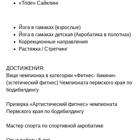
«Tride» Сайклинг
Йога в гамаках (взрослые)
Йога в гамаках детская (Акробатика в полотнах)
Коррекционные направления
Растяжка / Стретчинг
ДОСТИЖЕНИЯ:
Вице чемпионка в категории «Фитнес- бикини»
(эстетический фитнес) Чемпионата пермского края по
бодибилдингу
Призерка «Артистический фитнес» чемпионата
Пермского края по бодибилдингу
Мастер спорта по спортивной акробатике