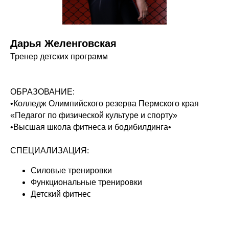
Дарья Желенговская
Тренер детских программ
ОБРАЗОВАНИЕ:
•Колледж Олимпийского резерва Пермского края
«Педагог по физической культуре и спорту»
•Высшая школа фитнеса и бодибилдинга•
СПЕЦИАЛИЗАЦИЯ:
Силовые тренировки
Функциональные тренировки
Детский фитнес