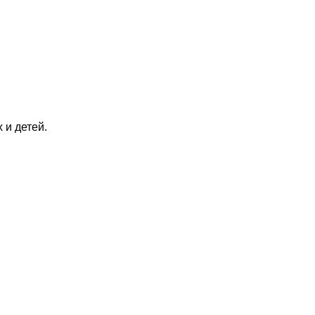
 и детей.