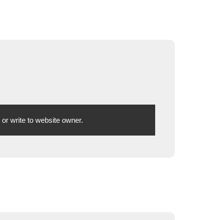
or write to website owner.