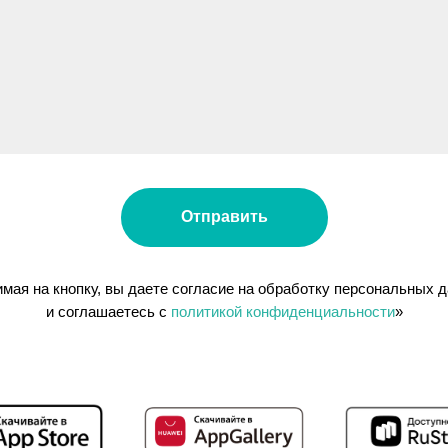
Отправить
мая на кнопку, вы даете согласие на обработку персональных 
и соглашаетесь c
политикой конфиденциальности
»