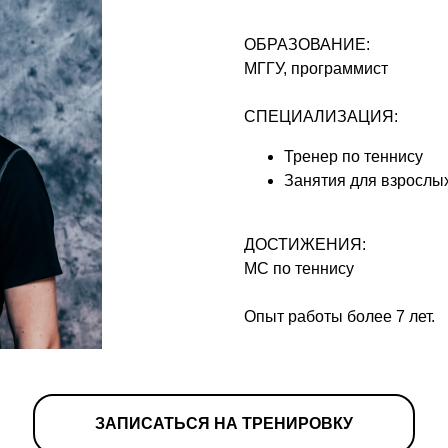
ОБРАЗОВАНИЕ:
МГГУ, программист
СПЕЦИАЛИЗАЦИЯ:
Тренер по теннису
Занятия для взрослых
ДОСТИЖЕНИЯ:
МС по теннису
Опыт работы более 7 лет.
ЗАПИСАТЬСЯ НА ТРЕНИРОВКУ