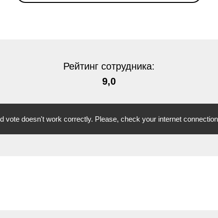
Рейтинг сотрудника:
9,0
vote doesn't work correctly. Please, check your internet connection 