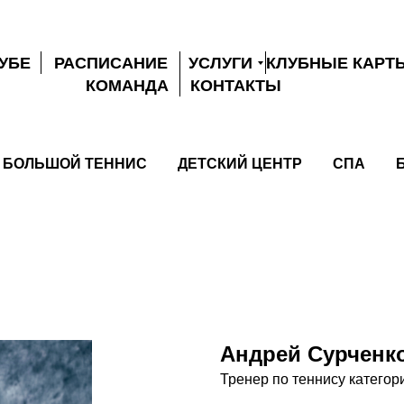
ЛУБЕ
РАСПИСАНИЕ
УСЛУГИ
КЛУБНЫЕ КАРТ
КОМАНДА
КОНТАКТЫ
БОЛЬШОЙ ТЕННИС
ДЕТСКИЙ ЦЕНТР
СПА
Андрей Сурченк
Тренер по теннису категор